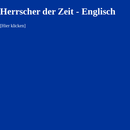
Herrscher der Zeit - Englisch
[
Hier klicken
]